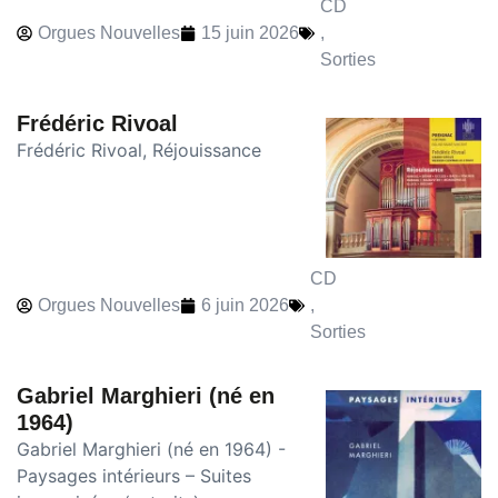
CD
Orgues Nouvelles
15 juin 2026
,
Sorties
Frédéric Rivoal
Frédéric Rivoal, Réjouissance
CD
Orgues Nouvelles
6 juin 2026
,
Sorties
Gabriel Marghieri (né en
1964)
Gabriel Marghieri (né en 1964) -
Paysages intérieurs – Suites