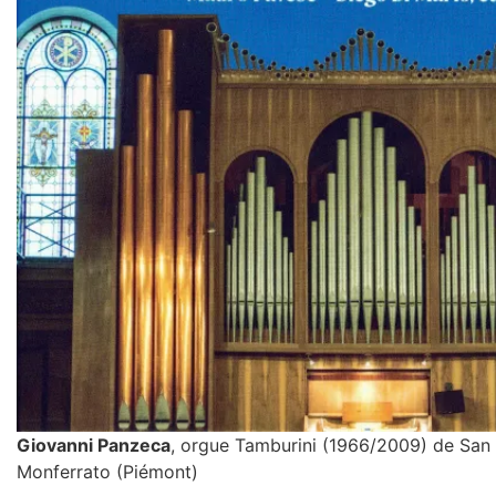
Giovanni Panzeca
, orgue Tamburini (1966/2009) de San
Monferrato (Piémont)