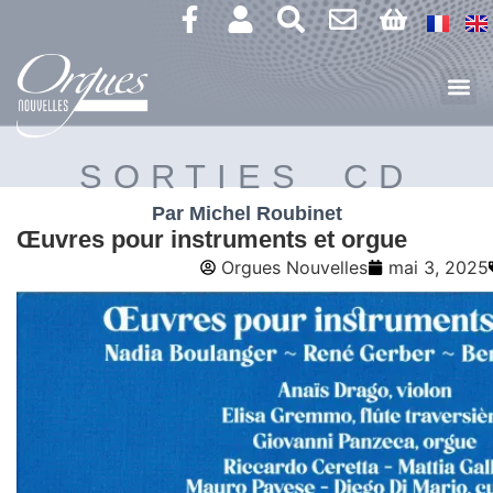
SORTIES CD
Par Michel Roubinet
Œuvres pour instruments et orgue
Orgues Nouvelles
mai 3, 2025