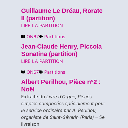
Guillaume Le Dréau, Rorate
II (partition)
LIRE LA PARTITION
ON67
Partitions
Jean-Claude Henry, Piccola
Sonatina (partition)
LIRE LA PARTITION
ON67
Partitions
Albert Perilhou, Pièce n°2 :
Noël
Extraite du
Livre d’Orgue, Pièces
simples composées spécialement pour
le service ordinaire par A. Perilhou,
organiste de Saint-Séverin (Paris)
– 5e
livraison