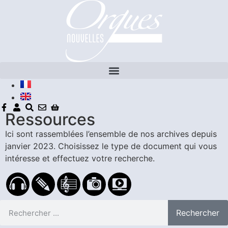
Ressources
Ici sont rassemblées l’ensemble de nos archives depuis
janvier 2023.
Choisissez le type de document qui vous
intéresse et effectuez votre recherche.
Rechercher