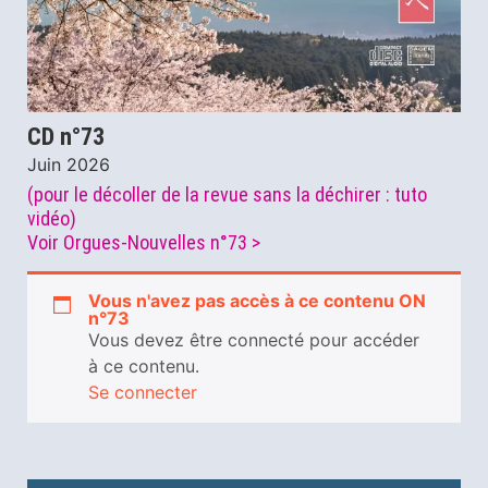
CD n°73
Juin 2026
(pour le décoller de la revue sans la déchirer : tuto
vidéo)
Voir Orgues-Nouvelles n°73 >
Vous n'avez pas accès à ce contenu ON
n°73
Vous devez être connecté pour accéder
à ce contenu.
Se connecter