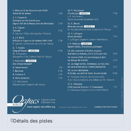
Détails des pistes