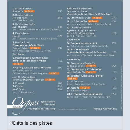
Détails des pistes