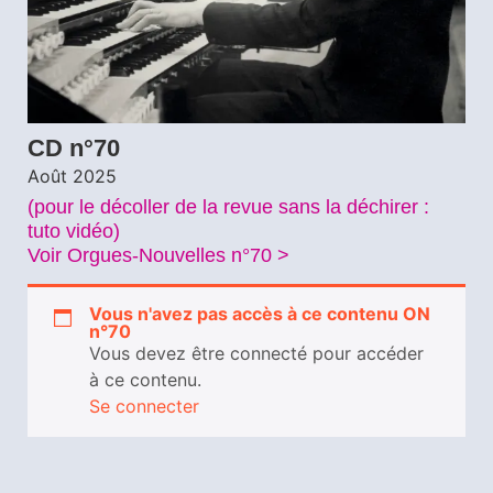
CD n°70
Août 2025
(pour le décoller de la revue sans la déchirer :
tuto vidéo)
Voir Orgues-Nouvelles n°70 >
Vous n'avez pas accès à ce contenu ON
n°70
Vous devez être connecté pour accéder
à ce contenu.
Se connecter