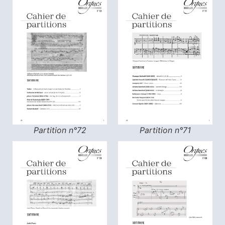
Partition n°72
Partition n°71