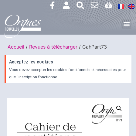
Accueil
/
Revues à télécharger
/ CahPart73
Acceptez les cookies
Vous devez accepter les cookies fonctionnels et nécessaires pour
que l'inscription fonctionne.