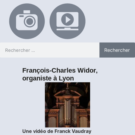
Rechercher
François-Charles Widor,
organiste à Lyon
Une vidéo de Franck Vaudray