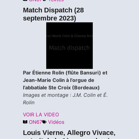
Match Dispatch (28
septembre 2023)
Par Étienne Rolin (flûte Bansuri) et
Jean-Marie Colin à l’orgue de
l’abbatiale Ste Croix (Bordeaux)
Images et montage : J.M. Colin et É.
Rolin
VOIR LA VIDEO
ON67
Vidéos
Louis Vierne, Allegro Vivace,