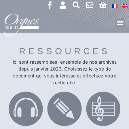
RESSOURCES
Ici sont rassemblées l’ensemble de nos archives
depuis janvier 2023.
Choisissez le type de
document qui vous intéresse et effectuez votre
recherche.