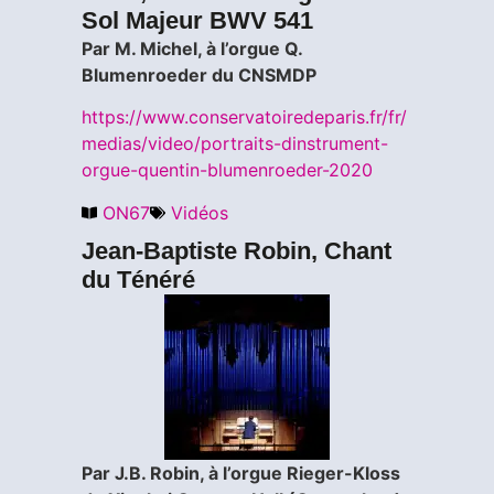
Sol Majeur BWV 541
Par M. Michel, à l’orgue Q.
Blumenroeder du CNSMDP
https://www.conservatoiredeparis.fr/fr/
medias/video/portraits-dinstrument-
orgue-quentin-blumenroeder-2020
ON67
Vidéos
Jean-Baptiste Robin, Chant
du Ténéré
Par J.B. Robin, à l’orgue Rieger-Kloss