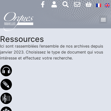
Ressources
Ici sont rassemblées l’ensemble de nos archives depuis
janvier 2023.
Choisissez le type de document qui vous
intéresse et effectuez votre recherche.