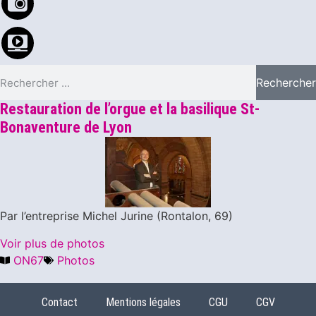
Rechercher
Restauration de l’orgue et la basilique St-
Bonaventure de Lyon
Par l’entreprise Michel Jurine (Rontalon, 69)
Voir plus de photos
ON67
Photos
Contact
Mentions légales
CGU
CGV