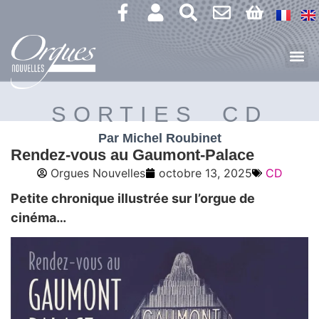
SORTIES CD
Par Michel Roubinet
Rendez-vous au Gaumont-Palace
Orgues Nouvelles
octobre 13, 2025
CD
Petite chronique illustrée sur l’orgue de
cinéma…