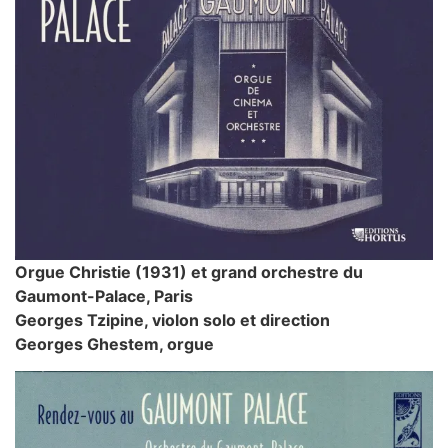
Orgue Christie (1931) et grand orchestre du
Gaumont-Palace, Paris
Georges Tzipine, violon solo et direction
Georges Ghestem, orgue