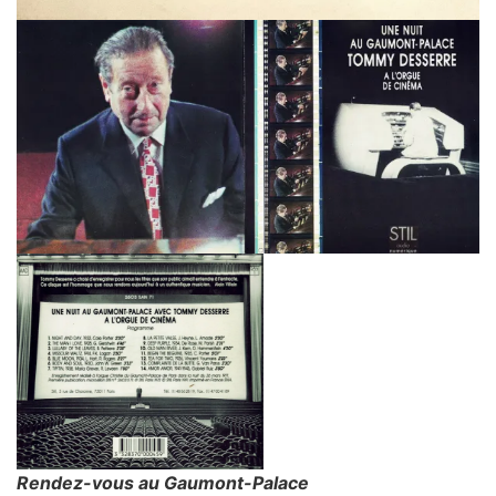
Rendez-vous au Gaumont-Palace