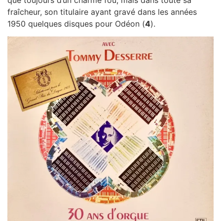
fraîcheur, son titulaire ayant gravé dans les années
1950 quelques disques pour Odéon (
4
).