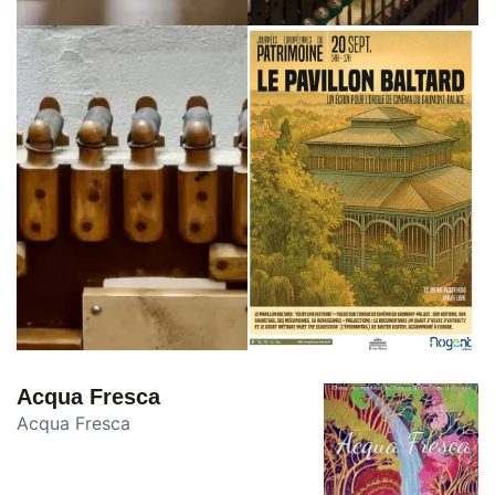
Acqua Fresca
Acqua Fresca