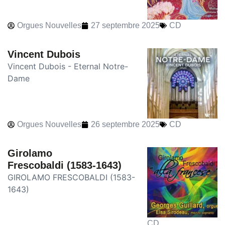
Orgues Nouvelles
27 septembre 2025
CD
Vincent Dubois
Vincent Dubois - Eternal Notre-
Dame
Orgues Nouvelles
26 septembre 2025
CD
Girolamo
Frescobaldi (1583-1643)
GIROLAMO FRESCOBALDI (1583-
1643)
CD