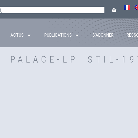
ACTUS
PUBLICATIONS
S’ABONNER
RESS
 PALACE-LP STIL-19