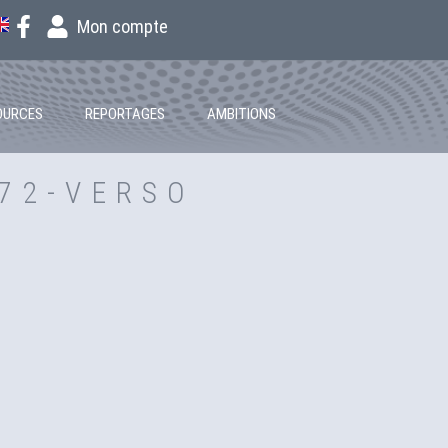
Mon compte
OURCES
REPORTAGES
AMBITIONS
72-VERSO