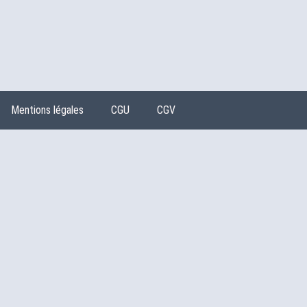
Mentions légales
CGU
CGV