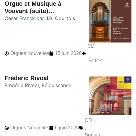
Orgue et Musique à
Vouvant (suite)…
César Franck par J.B. Courtois
CD
Orgues Nouvelles
15 juin 2026
,
Sorties
Frédéric Rivoal
Frédéric Rivoal, Réjouissance
CD
Orgues Nouvelles
6 juin 2026
,
Sorties