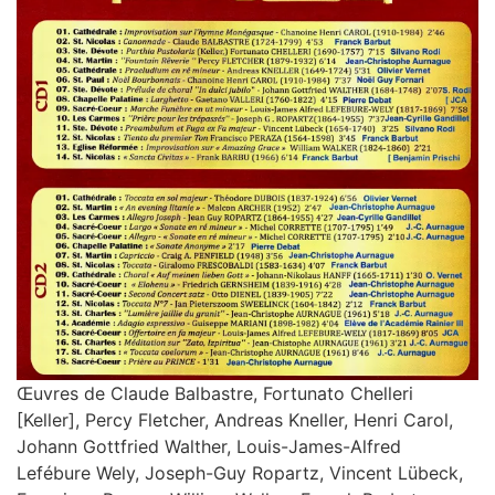
Œuvres de Claude Balbastre, Fortunato Chelleri
[Keller], Percy Fletcher, Andreas Kneller, Henri Carol,
Johann Gottfried Walther, Louis-James-Alfred
Lefébure Wely, Joseph-Guy Ropartz, Vincent Lübeck,