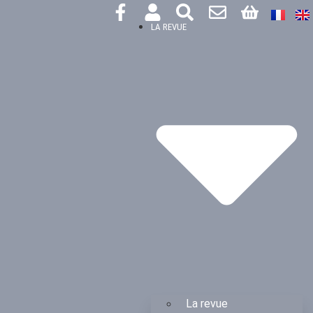
LA REVUE
La revue