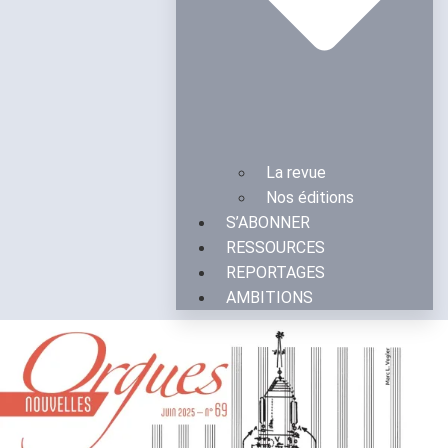
La revue
Nos éditions
S’ABONNER
RESSOURCES
REPORTAGES
AMBITIONS