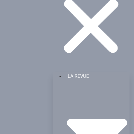
LA REVUE