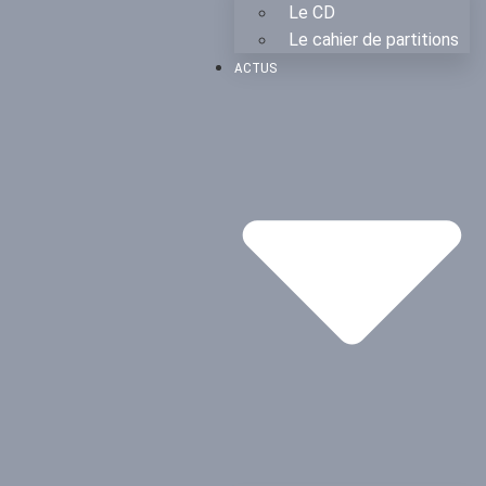
Le CD
Le cahier de partitions
ACTUS