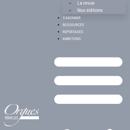
La revue
Nos éditions
S’ABONNER
RESSOURCES
REPORTAGES
AMBITIONS