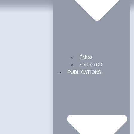
Échos
Sorties CD
PUBLICATIONS