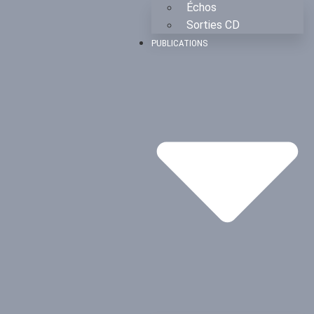
Échos
Sorties CD
PUBLICATIONS