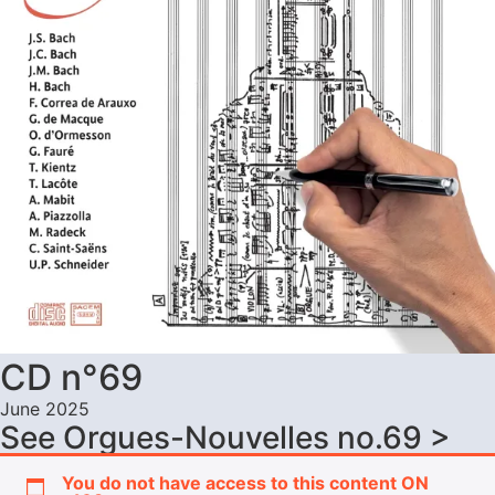
CD n°69
June 2025
See Orgues-Nouvelles no.69 >
You do not have access to this content ON