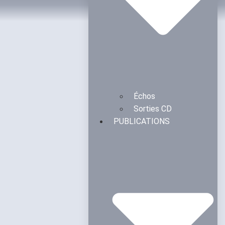
Échos
Sorties CD
PUBLICATIONS