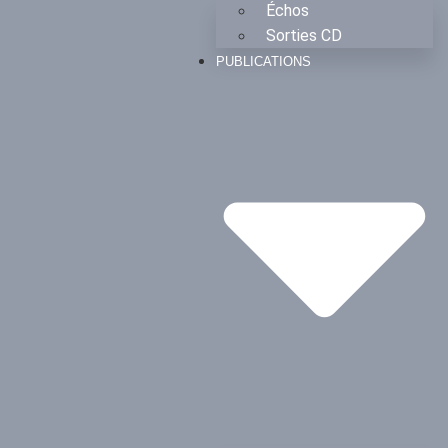
Échos
Sorties CD
PUBLICATIONS