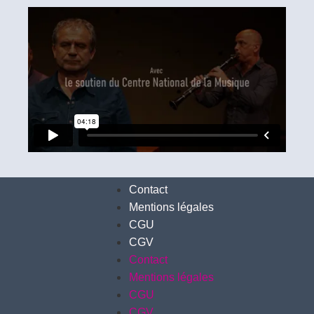
Contact
Mentions légales
CGU
CGV
Contact
Mentions légales
CGU
CGV