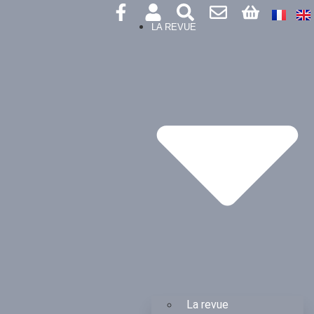
LA REVUE
La revue