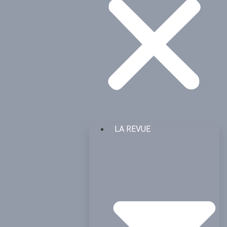
LA REVUE