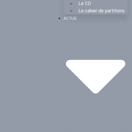
Le CD
Le cahier de partitions
ACTUS