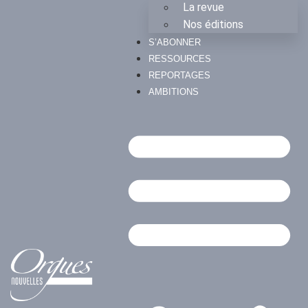
La revue
Nos éditions
S’ABONNER
RESSOURCES
REPORTAGES
AMBITIONS