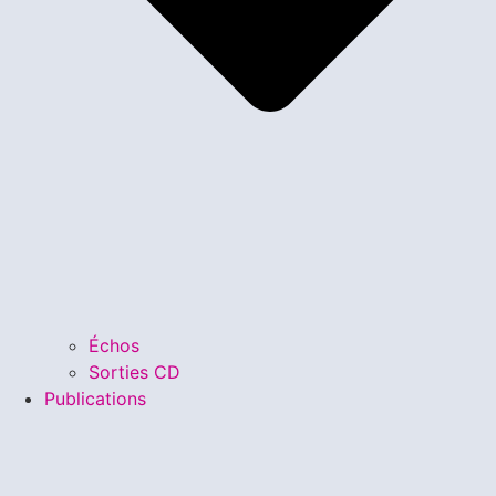
Échos
Sorties CD
Publications