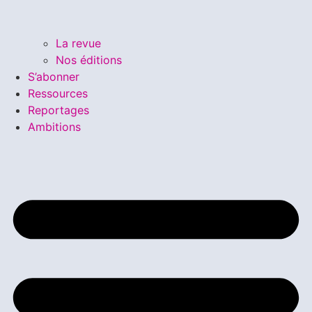
La revue
Nos éditions
S’abonner
Ressources
Reportages
Ambitions