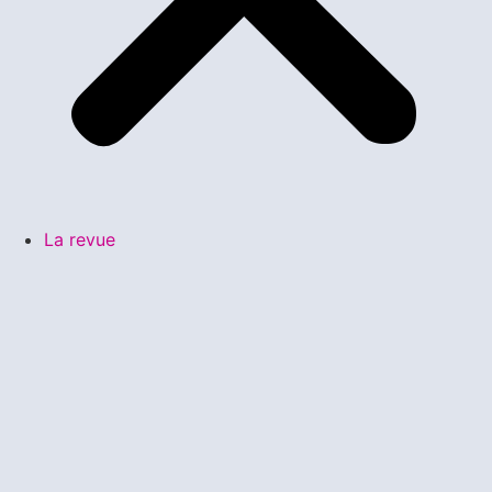
La revue