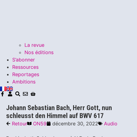
La revue
Nos éditions
S’abonner
Ressources
Reportages
Ambitions
Johann Sebastian Bach, Herr Gott, nun
schleusst den Himmel auf BWV 617
Retour
ON59
décembre 30, 2022
Audio