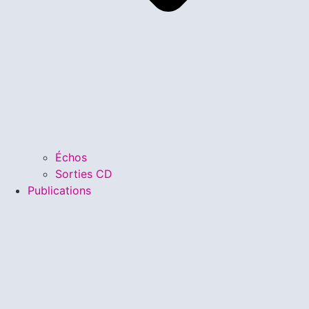
Échos
Sorties CD
Publications