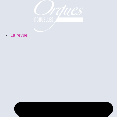
La revue