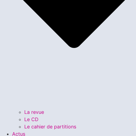
La revue
Le CD
Le cahier de partitions
Actus