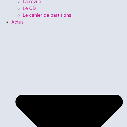
La revue
Le CD
Le cahier de partitions
Actus