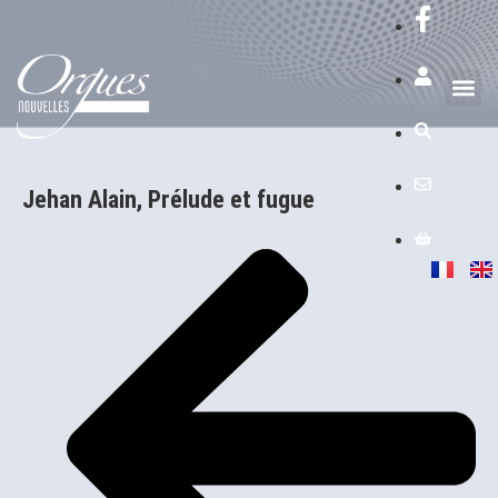
Jehan Alain, Prélude et fugue