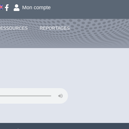
Mon compte
RESSOURCES
REPORTAGES