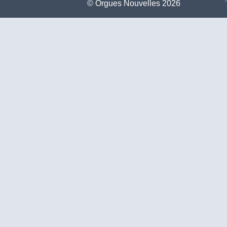
©️ Orgues Nouvelles 2026