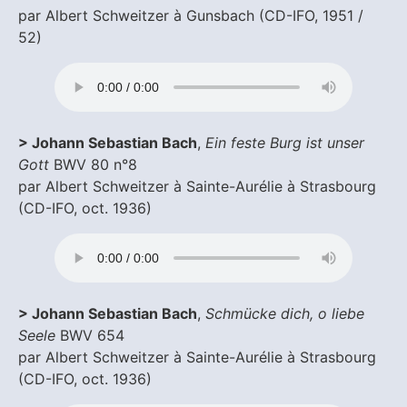
par Albert Schweitzer à Gunsbach (CD-IFO, 1951 /
52)
> Johann Sebastian Bach
,
Ein feste Burg ist unser
Gott
BWV 80 n°8
par Albert Schweitzer à Sainte-Aurélie à Strasbourg
(CD-IFO, oct. 1936)
> Johann Sebastian Bach
,
Schmücke dich, o liebe
Seele
BWV 654
par Albert Schweitzer à Sainte-Aurélie à Strasbourg
(CD-IFO, oct. 1936)