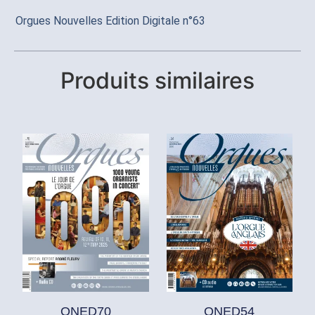
Orgues Nouvelles Edition Digitale n°63
Produits similaires
ONED70
ONED54