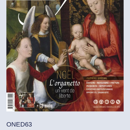
ONED63