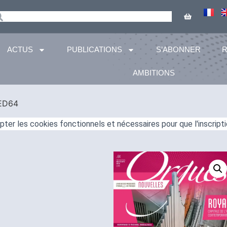
ACTUS
PUBLICATIONS
S’ABONNER
AMBITIONS
ED64
er les cookies fonctionnels et nécessaires pour que l'inscripti