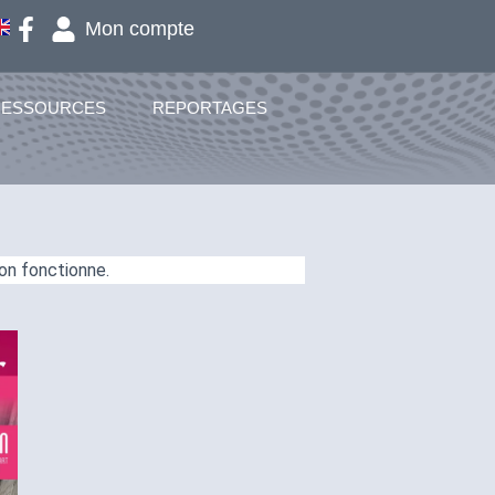
Mon compte
RESSOURCES
REPORTAGES
on fonctionne.