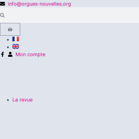
info@orgues-nouvelles.org
Mon compte
La revue