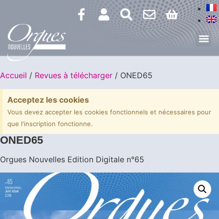
Accueil
/
Revues à télécharger
/ ONED65
Acceptez les cookies
Vous devez accepter les cookies fonctionnels et nécessaires pour
que l'inscription fonctionne.
ONED65
Orgues Nouvelles Edition Digitale n°65