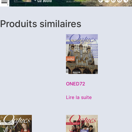
Produits similaires
ONED72
Lire la suite