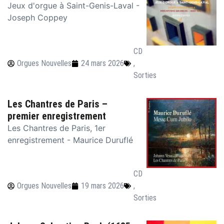
Jeux d'orgue à Saint-Genis-Laval -
Joseph Coppey
CD
Orgues Nouvelles
24 mars 2026
,
Sorties
Les Chantres de Paris –
premier enregistrement
Les Chantres de Paris, 1er
enregistrement - Maurice Duruflé
CD
Orgues Nouvelles
19 mars 2026
,
Sorties