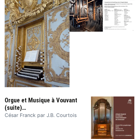
Orgue et Musique à Vouvant
(suite)…
César Franck par J.B. Courtois