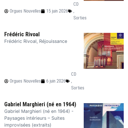
CD
Orgues Nouvelles
15 juin 2026
,
Sorties
Frédéric Rivoal
Frédéric Rivoal, Réjouissance
CD
Orgues Nouvelles
6 juin 2026
,
Sorties
Gabriel Marghieri (né en 1964)
Gabriel Marghieri (né en 1964) -
Paysages intérieurs – Suites
improvisées (extraits)