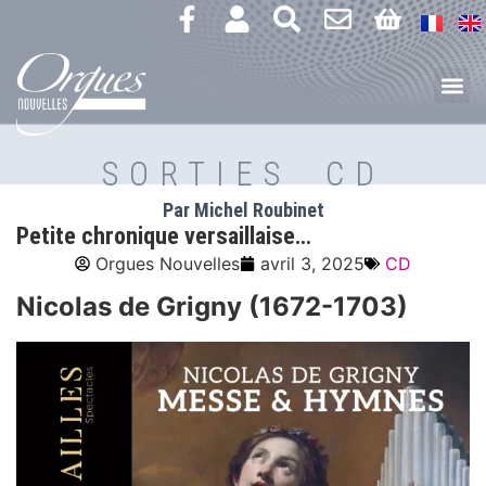
SORTIES CD
Par Michel Roubinet
Petite chronique versaillaise…
Orgues Nouvelles
avril 3, 2025
CD
Nicolas de Grigny (1672-1703)