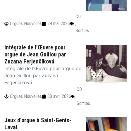
CD
Orgues Nouvelles
24 mai 2026
,
Sorties
Intégrale de l’Œuvre pour
orgue de Jean Guillou par
Zuzana Ferjenčíková
Intégrale de l’Œuvre pour orgue de
Jean Guillou par Zuzana
Ferjenčíková
CD
Orgues Nouvelles
30 avril 2026
,
Sorties
Jeux d’orgue à Saint-Genis-
Laval