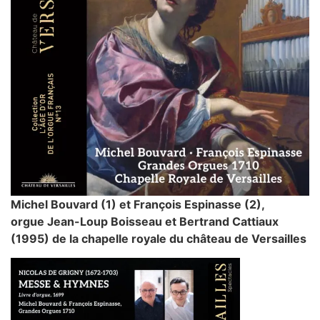
Michel Bouvard (1) et François Espinasse (2),
orgue Jean-Loup Boisseau et Bertrand Cattiaux
(1995) de la chapelle royale du château de Versailles