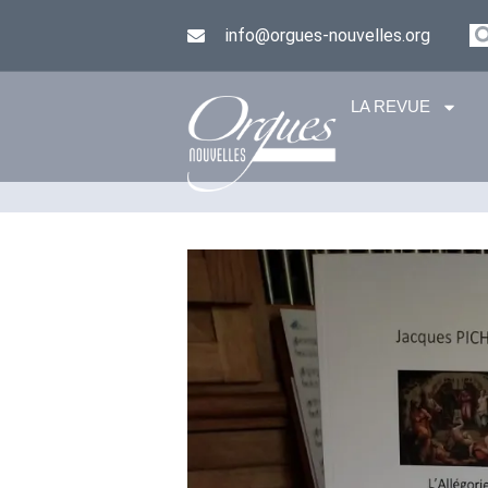
info@orgues-nouvelles.org
LA REVUE