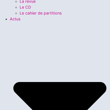
La revue
Le CD
Le cahier de partitions
Actus