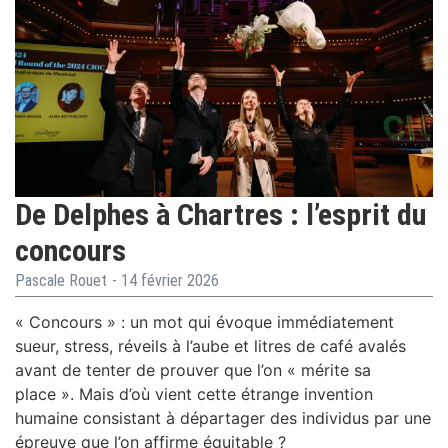
De Delphes à Chartres : l’esprit du
concours
Pascale Rouet
-
14 février 2026
« Concours » : un mot qui évoque immédiatement
sueur, stress, réveils à l’aube et litres de café avalés
avant de tenter de prouver que l’on « mérite sa
place ». Mais d’où vient cette étrange invention
humaine consistant à départager des individus par une
épreuve que l’on affirme équitable ?