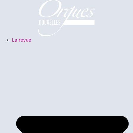
La revue