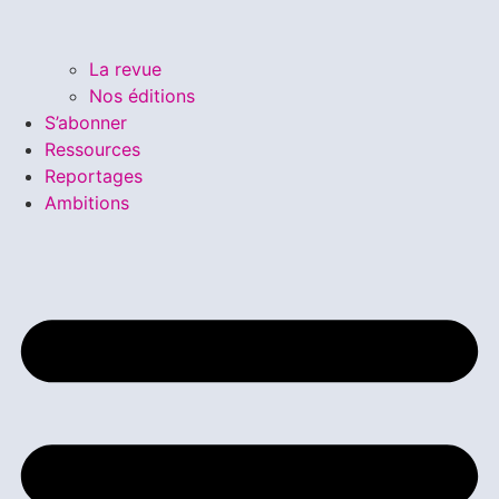
La revue
Nos éditions
S’abonner
Ressources
Reportages
Ambitions