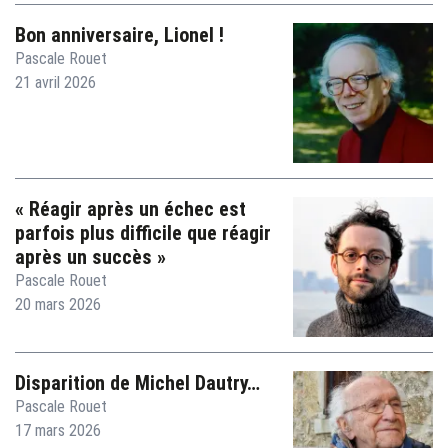
Bon anniversaire, Lionel !
Pascale Rouet
21 avril 2026
« Réagir après un échec est
parfois plus difficile que réagir
après un succès »
Pascale Rouet
20 mars 2026
Disparition de Michel Dautry…
Pascale Rouet
17 mars 2026