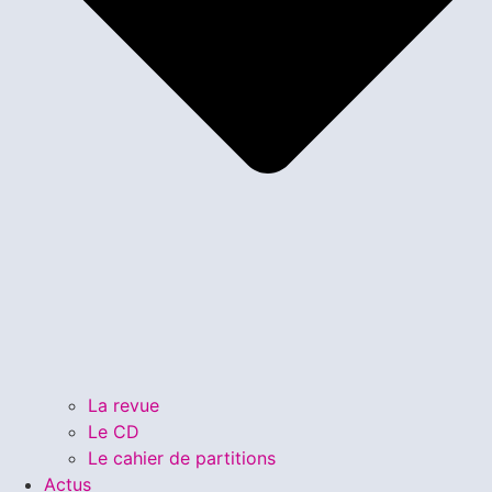
La revue
Le CD
Le cahier de partitions
Actus