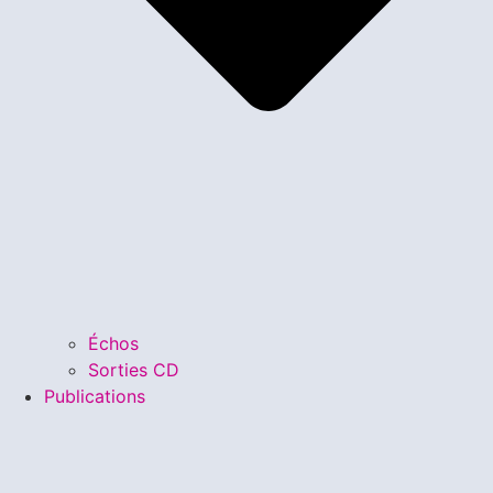
Échos
Sorties CD
Publications