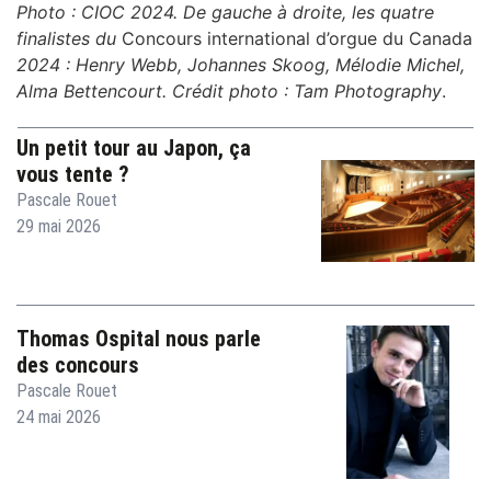
Photo : CIOC 2024. De gauche à droite, les quatre
finalistes du
Concours international d’orgue du Canada
2024 : Henry Webb, Johannes Skoog, Mélodie Michel,
Alma Bettencourt. Crédit photo : Tam Photography
.
Un petit tour au Japon, ça
vous tente ?
Pascale Rouet
29 mai 2026
Thomas Ospital nous parle
des concours
Pascale Rouet
24 mai 2026