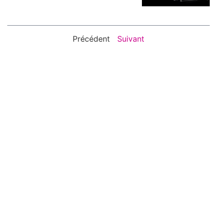
Précédent
Suivant