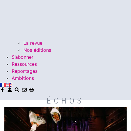
La revue
Nos éditions
S’abonner
Ressources
Reportages
Ambitions
ÉCHOS