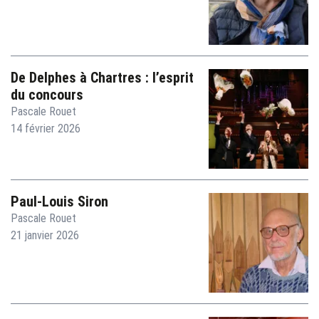
De Delphes à Chartres : l’esprit
du concours
Pascale Rouet
14 février 2026
Paul-Louis Siron
Pascale Rouet
21 janvier 2026