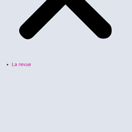
La revue