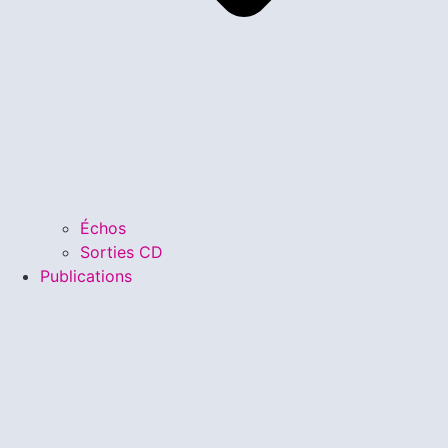
Échos
Sorties CD
Publications