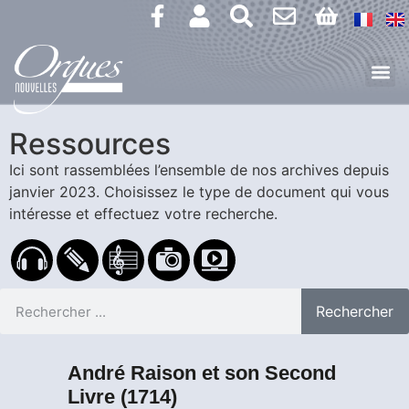
Ressources
Ici sont rassemblées l’ensemble de nos archives depuis
janvier 2023.
Choisissez le type de document qui vous
intéresse et effectuez votre recherche.
Rechercher
André Raison et son Second
Livre (1714)