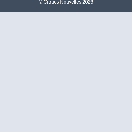
©️ Orgues Nouvelles 2026