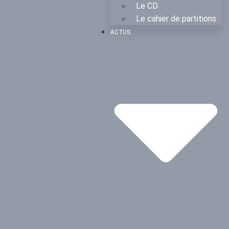
Le CD
Le cahier de partitions
ACTUS