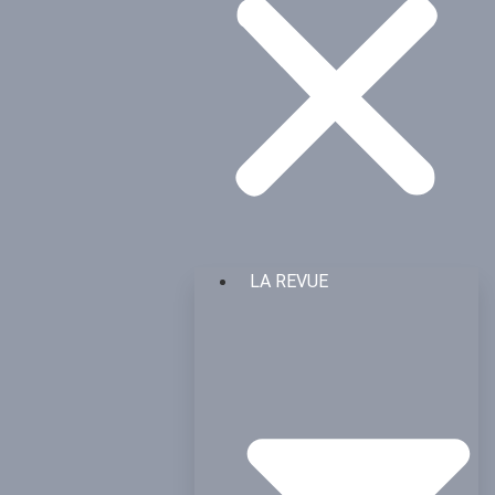
LA REVUE