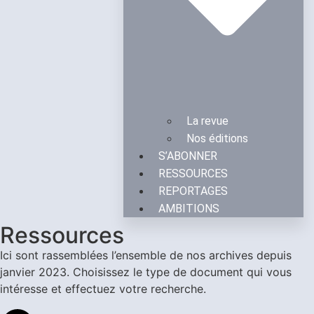
La revue
Nos éditions
S’ABONNER
RESSOURCES
REPORTAGES
AMBITIONS
Ressources
Ici sont rassemblées l’ensemble de nos archives depuis
janvier 2023.
Choisissez le type de document qui vous
intéresse et effectuez votre recherche.