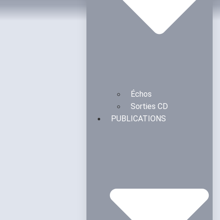
Échos
Sorties CD
PUBLICATIONS