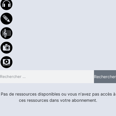
Rechercher
Pas de ressources disponibles ou vous n'avez pas accès à
ces ressources dans votre abonnement.