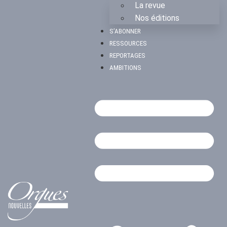
La revue
Nos éditions
S’ABONNER
RESSOURCES
REPORTAGES
AMBITIONS