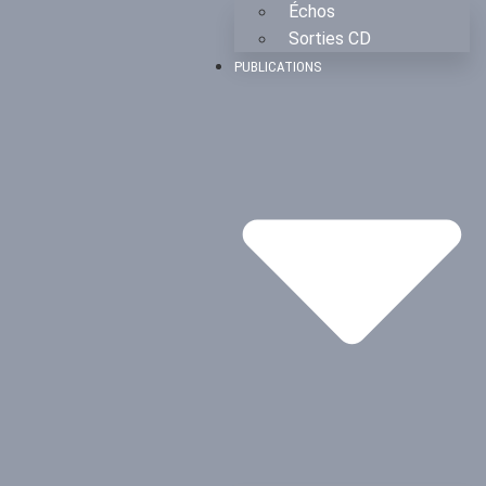
Échos
Sorties CD
PUBLICATIONS