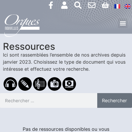
Ressources
Ici sont rassemblées l’ensemble de nos archives depuis
janvier 2023.
Choisissez le type de document qui vous
intéresse et effectuez votre recherche.
Rechercher
Pas de ressources disponibles ou vous