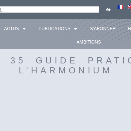
ACTUS
PUBLICATIONS
S’ABONNER
AMBITIONS
– 35 GUIDE PRATI
L’HARMONIUM