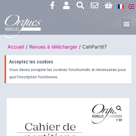
Accueil
/
Revues à télécharger
/ CahPart67
Acceptez les cookies
Vous devez accepter les cookies fonctionnels et nécessaires pour
que l'inscription fonctionne.