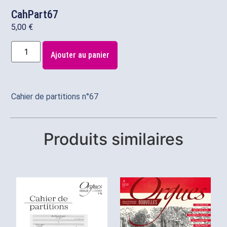
CahPart67
5,00
€
Ajouter au panier
Cahier de partitions n°67
Produits similaires