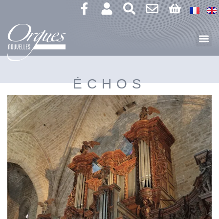
ÉCHOS