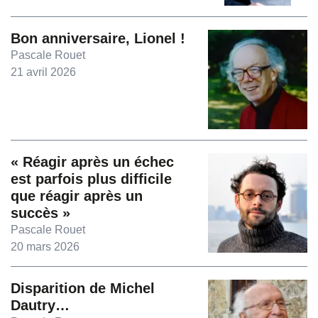
Bon anniversaire, Lionel !
Pascale Rouet
21 avril 2026
« Réagir après un échec
est parfois plus difficile
que réagir après un
succès »
Pascale Rouet
20 mars 2026
Disparition de Michel
Dautry…