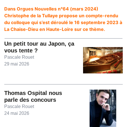
Dans Orgues Nouvelles n°64 (mars 2024)
Christophe de la Tullaye propose un compte-rendu
du colloque qui s’est déroulé le 16 septembre 2023 à
La Chaise-Dieu en Haute-Loire sur ce thème.
Un petit tour au Japon, ça
vous tente ?
Pascale Rouet
29 mai 2026
Thomas Ospital nous
parle des concours
Pascale Rouet
24 mai 2026