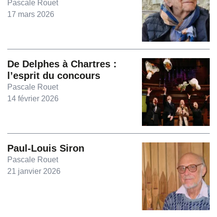
Pascale Rouet
17 mars 2026
De Delphes à Chartres :
l’esprit du concours
Pascale Rouet
14 février 2026
Paul-Louis Siron
Pascale Rouet
21 janvier 2026