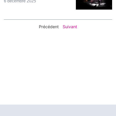
6 décembre 2025
Précédent
Suivant