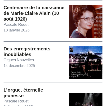
Centenaire de la naissance
de Marie-Claire Alain (10
août 1926)
Pascale Rouet
13 janvier 2026
Des enregistrements
inoubliables
Orgues Nouvelles
14 décembre 2025
L’orgue, éternelle
jeunesse
Pascale Rouet