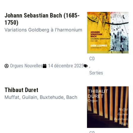
Johann Sebastian Bach (1685-
1750)
Variations Goldberg à l'harmonium
CD
Orgues Nouvelles
14 décembre 2025
,
Sorties
Thibaut Duret
Muffat, Guilain, Buxtehude, Bach