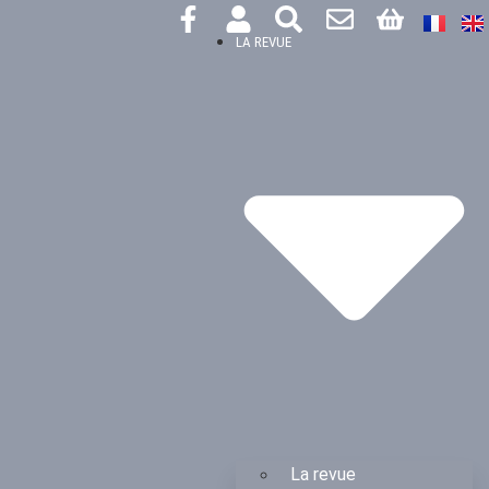
LA REVUE
La revue