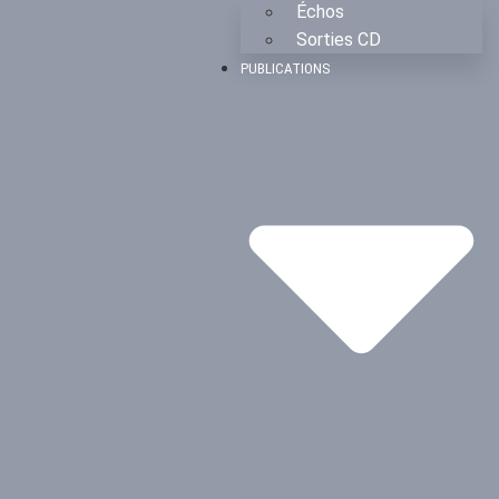
Échos
Sorties CD
PUBLICATIONS