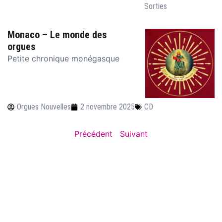
Sorties
Monaco – Le monde des
orgues
Petite chronique monégasque
Orgues Nouvelles
2 novembre 2025
CD
Précédent
Suivant