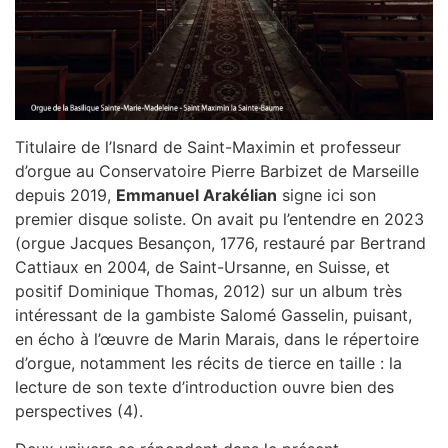
Titulaire de l’Isnard de Saint-Maximin et professeur
d’orgue au Conservatoire Pierre Barbizet de Marseille
depuis 2019,
Emmanuel Arakélian
signe ici son
premier disque soliste. On avait pu l’entendre en 2023
(orgue Jacques Besançon, 1776, restauré par Bertrand
Cattiaux en 2004, de Saint-Ursanne, en Suisse, et
positif Dominique Thomas, 2012) sur un album très
intéressant de la gambiste Salomé Gasselin, puisant,
en écho à l’œuvre de Marin Marais, dans le répertoire
d’orgue, notamment les récits de tierce en taille : la
lecture de son texte d’introduction ouvre bien des
perspectives (4).