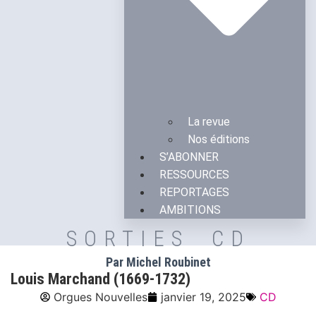
La revue
Nos éditions
S’ABONNER
RESSOURCES
REPORTAGES
AMBITIONS
SORTIES CD
Par Michel Roubinet
Louis Marchand (1669-1732)
Orgues Nouvelles
janvier 19, 2025
CD