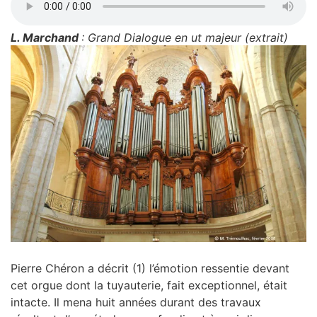
L. Marchand
:
Grand Dialogue en ut majeur
(extrait)
Pierre Chéron a décrit (1) l’émotion ressentie devant
cet orgue dont la tuyauterie, fait exceptionnel, était
intacte. Il mena huit années durant des travaux