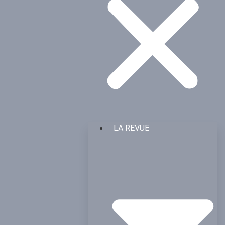
LA REVUE