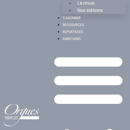
La revue
Nos éditions
S’ABONNER
RESSOURCES
REPORTAGES
AMBITIONS