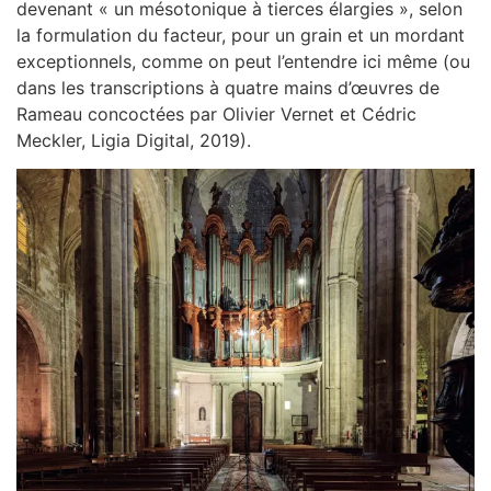
devenant « un mésotonique à tierces élargies », selon
la formulation du facteur, pour un grain et un mordant
exceptionnels, comme on peut l’entendre ici même (ou
dans les transcriptions à quatre mains d’œuvres de
Rameau concoctées par Olivier Vernet et Cédric
Meckler, Ligia Digital, 2019).