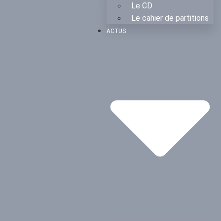
Le CD
Le cahier de partitions
ACTUS