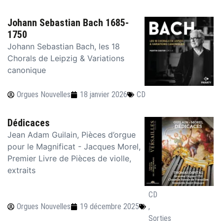
Johann Sebastian Bach 1685-
1750
Johann Sebastian Bach, les 18
Chorals de Leipzig & Variations
canonique
Orgues Nouvelles
18 janvier 2026
CD
Dédicaces
Jean Adam Guilain, Pièces d’orgue
pour le Magnificat - Jacques Morel,
Premier Livre de Pièces de violle,
extraits
CD
Orgues Nouvelles
19 décembre 2025
,
Sorties