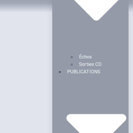
Échos
Sorties CD
PUBLICATIONS