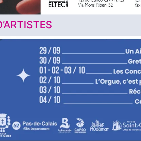
D’ARTISTES