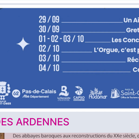
DES ARDENNES