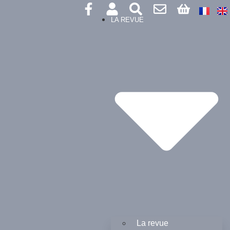
LA REVUE
La revue