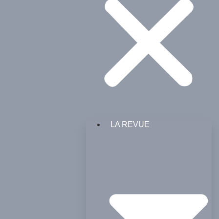
LA REVUE