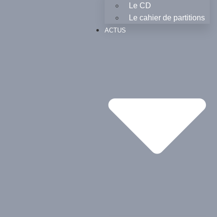
Le CD
Le cahier de partitions
ACTUS