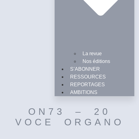
La revue
Nos éditions
S’ABONNER
RESSOURCES
REPORTAGES
AMBITIONS
ON73 – 20
VOCE ORGANO