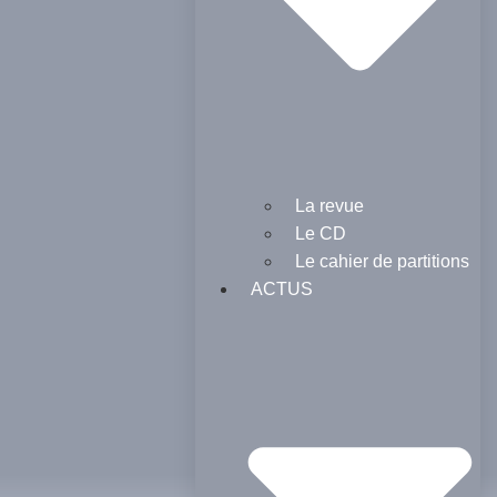
La revue
Le CD
Le cahier de partitions
ACTUS