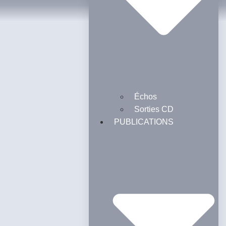
Échos
Sorties CD
PUBLICATIONS