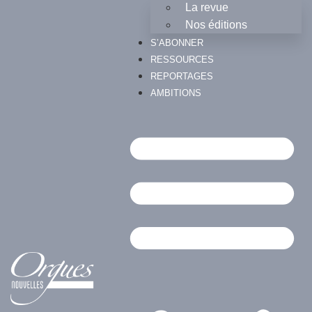
La revue
Nos éditions
S’ABONNER
RESSOURCES
REPORTAGES
AMBITIONS