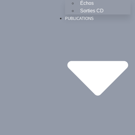
Échos
Sorties CD
PUBLICATIONS