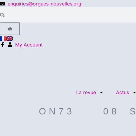
enquiries@orgues-nouvelles.org
My Account
La revue
Actus
ON73 – 08 