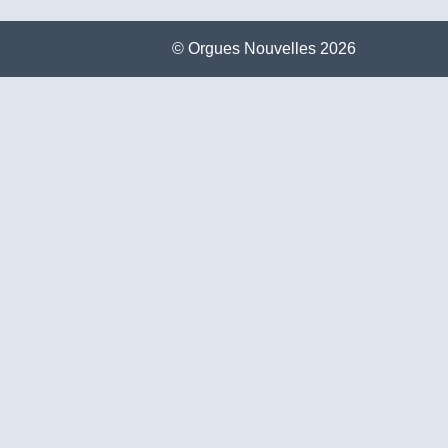
©️ Orgues Nouvelles 2026