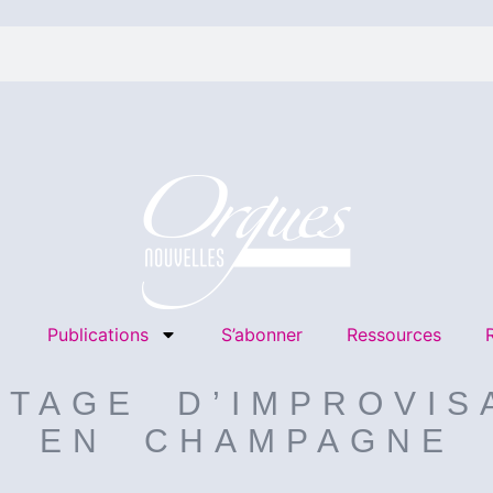
Publications
S’abonner
Ressources
STAGE D’IMPROVIS
EN CHAMPAGNE