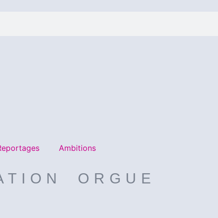
Reportages
Ambitions
ATION ORGUE