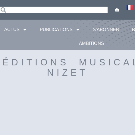
ACTUS
PUBLICATIONS
S’ABONNER
AMBITIONS
 ÉDITIONS MUSICA
NIZET