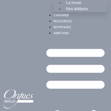
La revue
Nos éditions
S’ABONNER
RESSOURCES
REPORTAGES
AMBITIONS