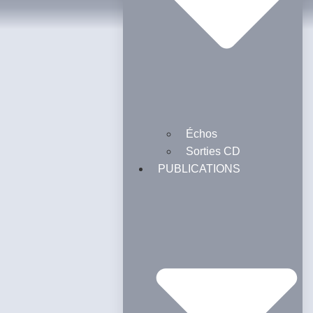
Échos
Sorties CD
PUBLICATIONS