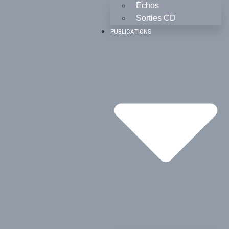
Échos
Sorties CD
PUBLICATIONS