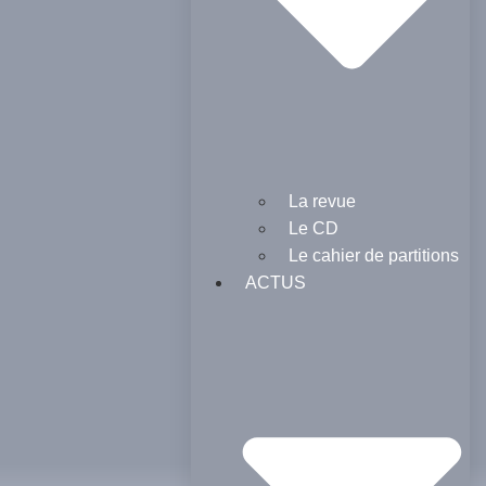
La revue
Le CD
Le cahier de partitions
ACTUS