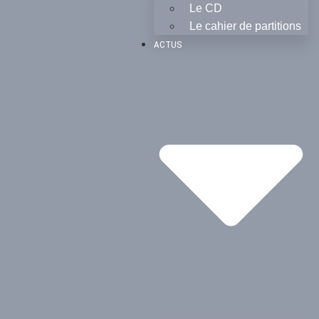
Le CD
Le cahier de partitions
ACTUS