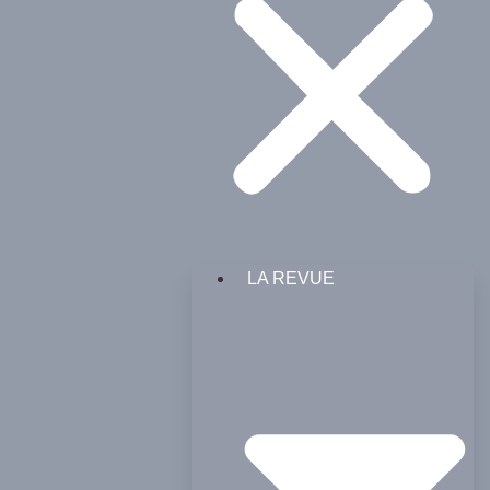
LA REVUE