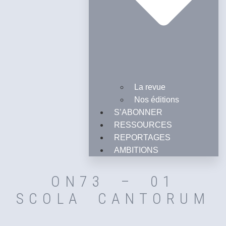
La revue
Nos éditions
S’ABONNER
RESSOURCES
REPORTAGES
AMBITIONS
ON73 – 01
SCOLA CANTORUM