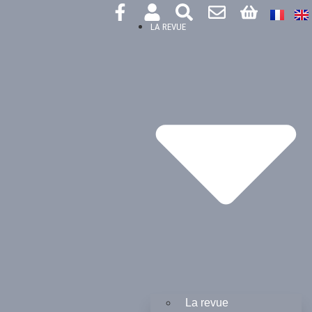
LA REVUE
La revue