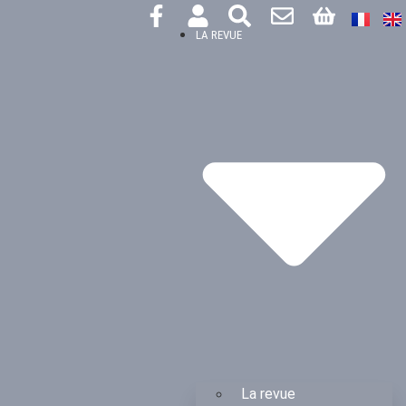
LA REVUE
La revue