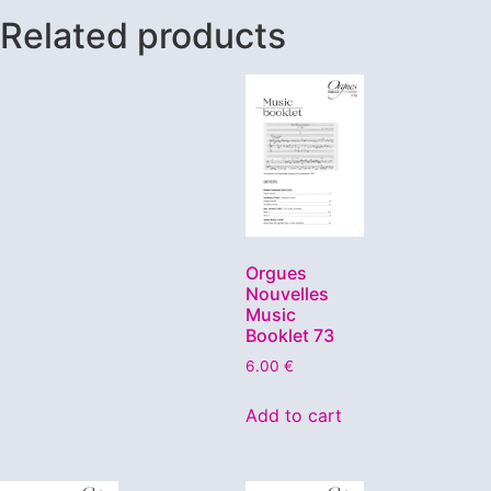
Related products
Orgues
Nouvelles
Music
Booklet 73
6.00
€
Add to cart