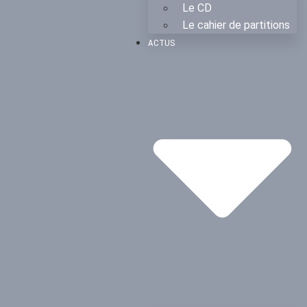
Le CD
Le cahier de partitions
ACTUS