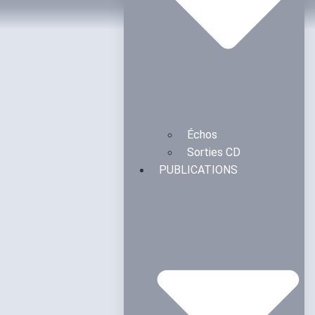
Échos
Sorties CD
PUBLICATIONS