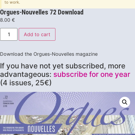
to work.
Orgues-Nouvelles 72 Download
8.00
€
Add to cart
Download the Orgues-Nouvelles magazine
If you have not yet subscribed, more
advantageous:
subscribe for one year
(4 issues, 25€)