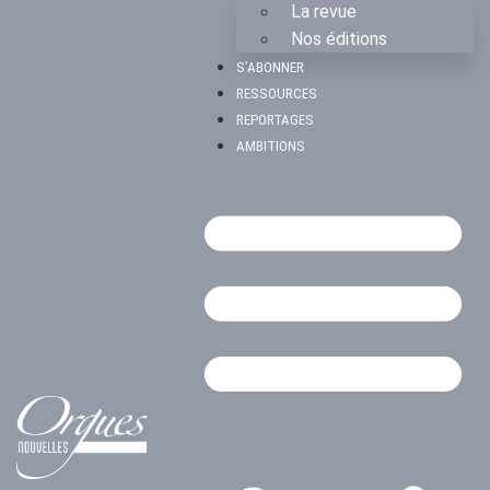
La revue
Nos éditions
S’ABONNER
RESSOURCES
REPORTAGES
AMBITIONS