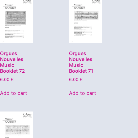
Orgues
Orgues
Nouvelles
Nouvelles
Music
Music
Booklet 72
Booklet 71
6.00
€
6.00
€
Add to cart
Add to cart