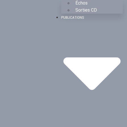
Échos
Sorties CD
PUBLICATIONS