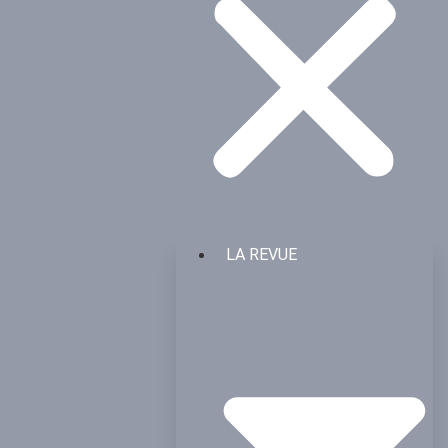
LA REVUE