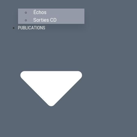
Échos
Sorties CD
PUBLICATIONS