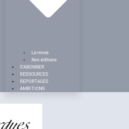
La revue
Nos éditions
S’ABONNER
RESSOURCES
REPORTAGES
AMBITIONS