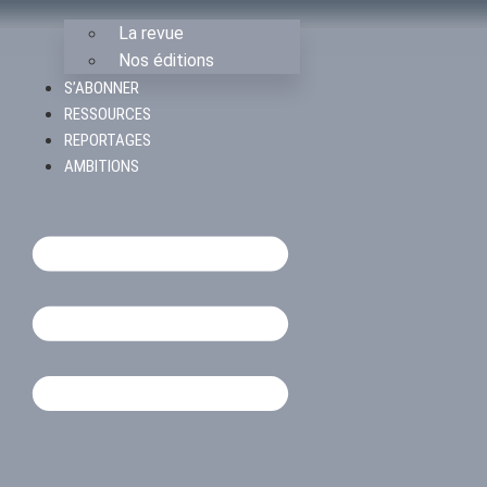
La revue
Nos éditions
S’ABONNER
RESSOURCES
REPORTAGES
AMBITIONS