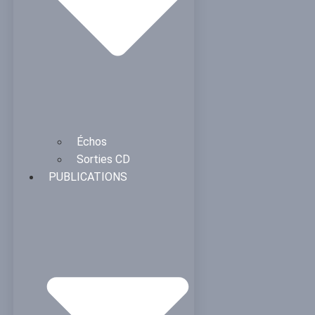
Échos
Sorties CD
PUBLICATIONS