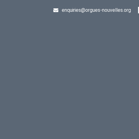
enquiries@orgues-nouvelles.org