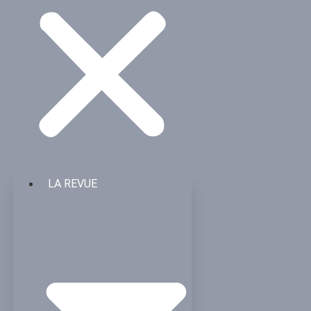
LA REVUE