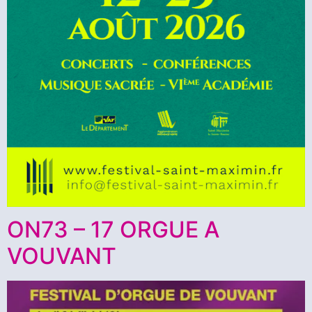
ON73 – 17 ORGUE A
VOUVANT