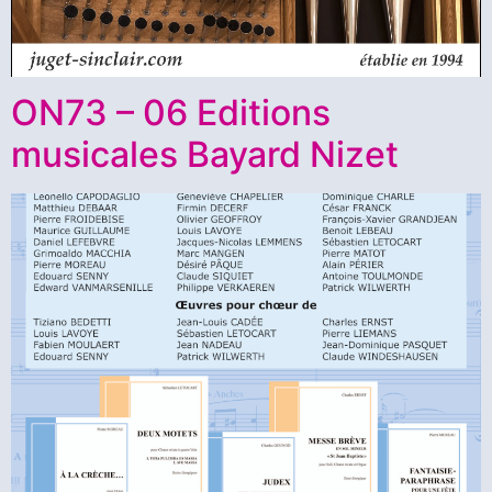
ON73 – 06 Editions
musicales Bayard Nizet