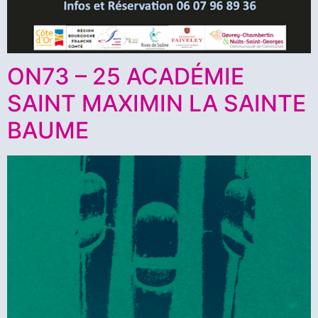
ON73 – 25 ACADÉMIE
SAINT MAXIMIN LA SAINTE
BAUME