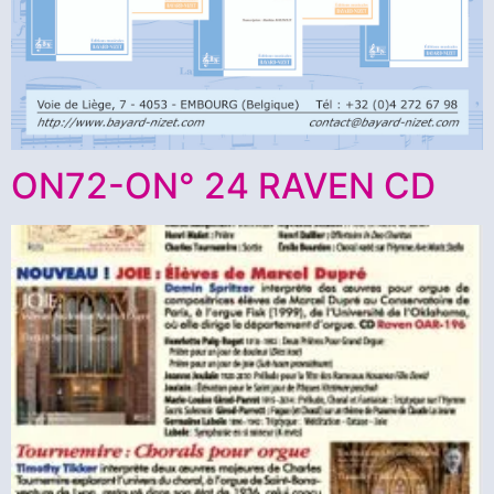
ON72-ON° 24 RAVEN CD