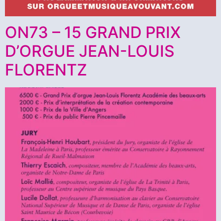
ON73 – 15 GRAND PRIX
D’ORGUE JEAN-LOUIS
FLORENTZ