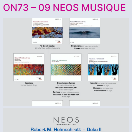
ON73 – 09 NEOS MUSIQUE