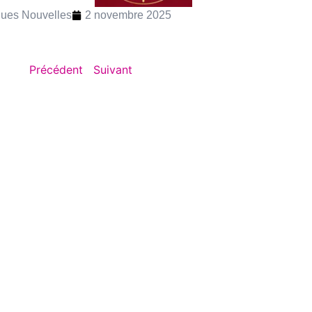
ues Nouvelles
2 novembre 2025
Précédent
Suivant