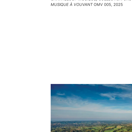
MUSIQUE À VOUVANT
OMV 005, 2025