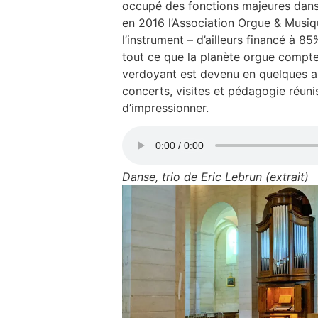
occupé des fonctions majeures dans 
en 2016 l’Association Orgue & Musiq
l’instrument – d’ailleurs financé à 
tout ce que la planète orgue compte
verdoyant est devenu en quelques ann
concerts, visites et pédagogie réuni
d’impressionner.
Danse, trio de Eric Lebrun (extrait)