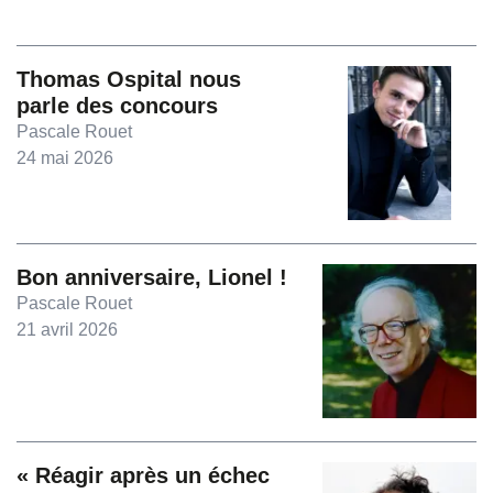
Thomas Ospital nous
parle des concours
Pascale Rouet
24 mai 2026
Bon anniversaire, Lionel !
Pascale Rouet
21 avril 2026
« Réagir après un échec