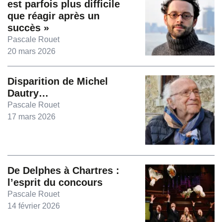
est parfois plus difficile
que réagir après un
succès »
Pascale Rouet
20 mars 2026
Disparition de Michel
Dautry…
Pascale Rouet
17 mars 2026
De Delphes à Chartres :
l’esprit du concours
Pascale Rouet
14 février 2026