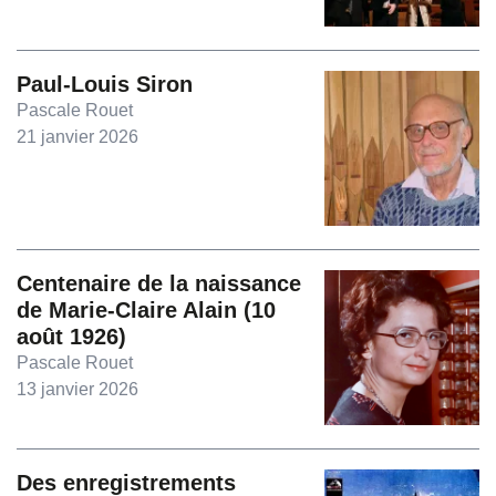
Paul-Louis Siron
Pascale Rouet
21 janvier 2026
Centenaire de la naissance
de Marie-Claire Alain (10
août 1926)
Pascale Rouet
13 janvier 2026
Des enregistrements