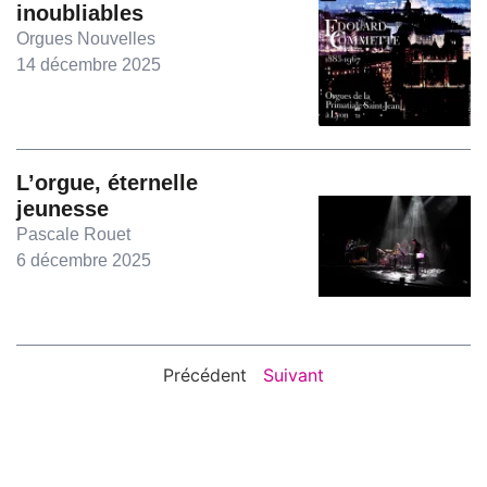
inoubliables
Orgues Nouvelles
14 décembre 2025
L’orgue, éternelle
jeunesse
Pascale Rouet
6 décembre 2025
Précédent
Suivant