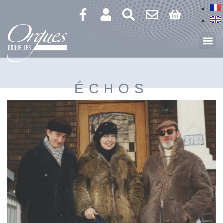
ÉCHOS