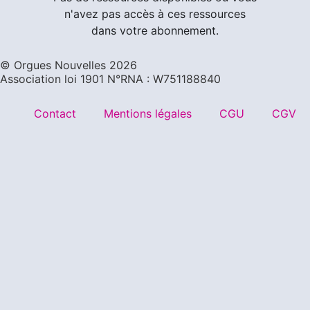
n'avez pas accès à ces ressources
dans votre abonnement.
©️ Orgues Nouvelles 2026
Association loi 1901 N°RNA : W751188840
Contact
Mentions légales
CGU
CGV