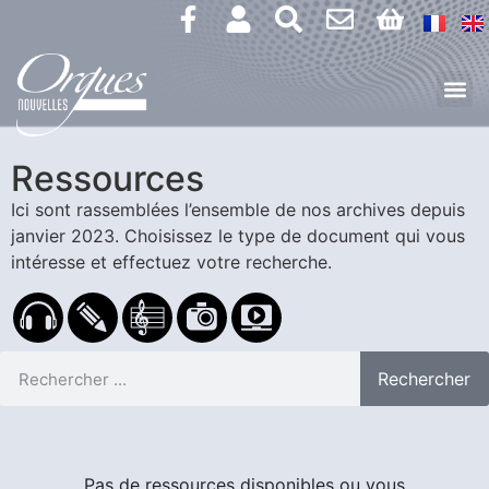
Ressources
Ici sont rassemblées l’ensemble de nos archives depuis
janvier 2023.
Choisissez le type de document qui vous
intéresse et effectuez votre recherche.
Rechercher
Pas de ressources disponibles ou vous