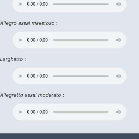
Allegro assai maestoso
:
Larghetto
:
Allegretto assai moderato
: