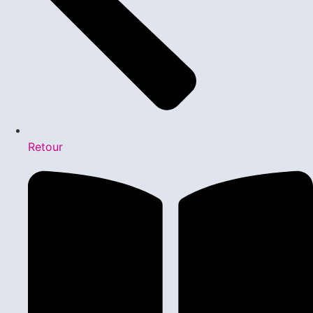
Retour