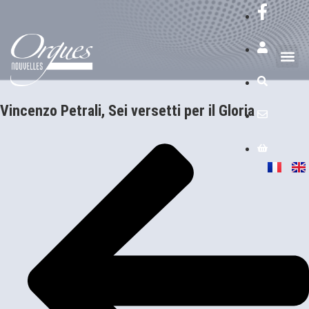
Vincenzo Petrali, Sei versetti per il Gloria