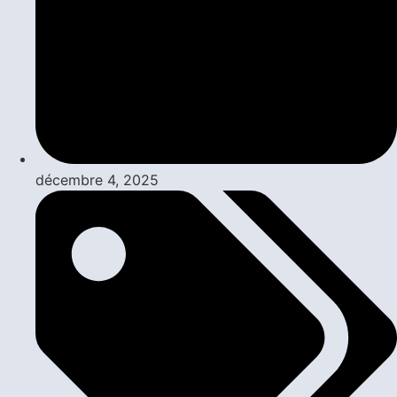
décembre 4, 2025