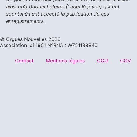
ainsi qu’à Gabriel Lefevre (Label Rejoyce) qui ont
spontanément accepté la publication de ces
enregistrements.
©️ Orgues Nouvelles 2026
Association loi 1901 N°RNA : W751188840
Contact
Mentions légales
CGU
CGV