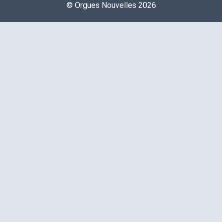
©️ Orgues Nouvelles 2026