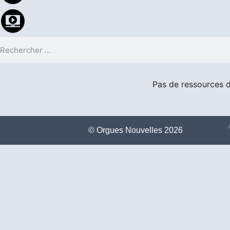
Pas de ressources 
©️ Orgues Nouvelles 2026