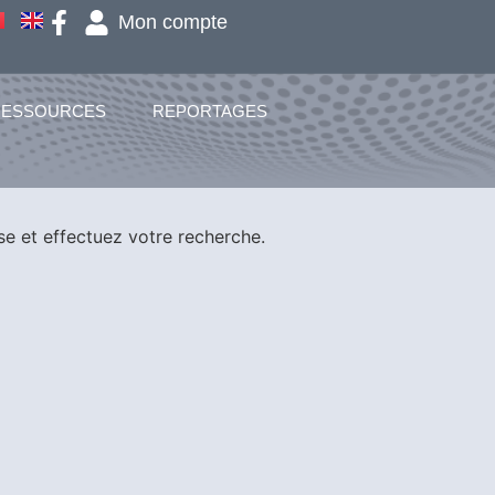
Mon compte
RESSOURCES
REPORTAGES
se et effectuez votre recherche.