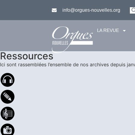
info@orgues-nouvelles.org
LA REVUE
Ressources
Ici sont rassemblées l’ensemble de nos archives depuis jan