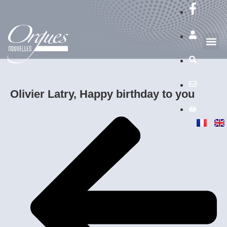
Olivier Latry, Happy birthday to you