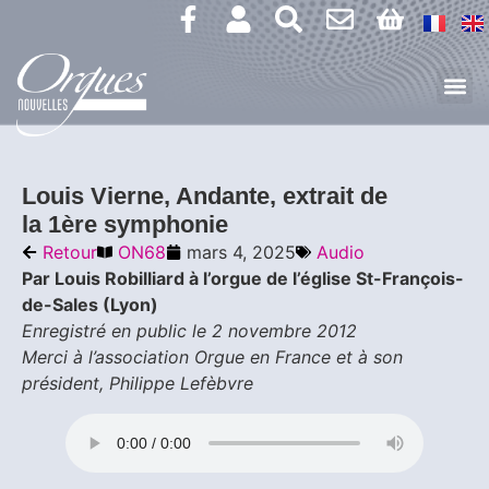
Louis Vierne, Andante, extrait de
la 1ère symphonie
Retour
ON68
mars 4, 2025
Audio
Par Louis Robilliard à l’orgue de l’église St-François-
de-Sales (Lyon)
Enregistré en public le 2 novembre 2012
Merci à l’association Orgue en France et à son
président, Philippe Lefèbvre