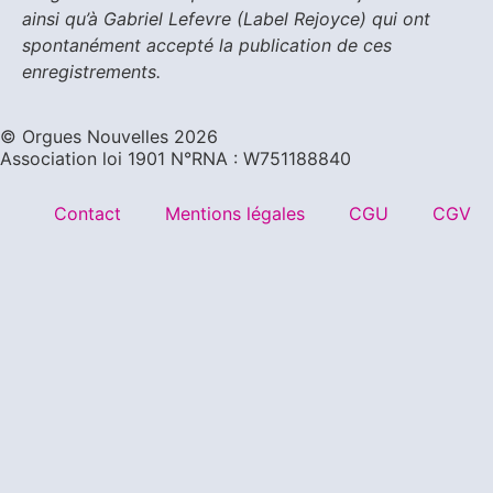
ainsi qu’à Gabriel Lefevre (Label Rejoyce) qui ont
spontanément accepté la publication de ces
enregistrements.
©️ Orgues Nouvelles 2026
Association loi 1901 N°RNA : W751188840
Contact
Mentions légales
CGU
CGV